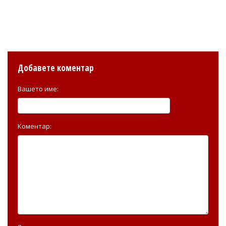
Добавете коментар
Вашето име:
Коментар: