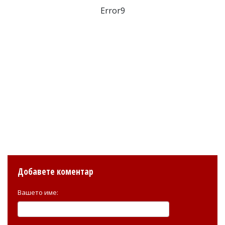
Error9
Добавете коментар
Вашето име: