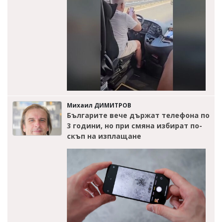
Михаил ДИМИТРОВ
Българите вече държат телефона по
3 години, но при смяна избират по-
скъп на изплащане