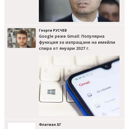
Георги РУСЧЕВ
Google реже Gmail: Популярна
функция за изпращане на имейли
спира от януари 2027 г.
Флагман.БГ