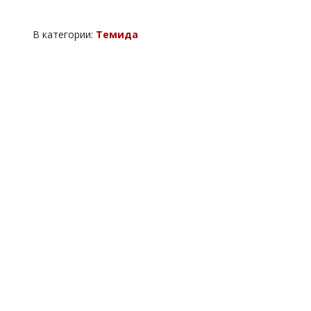
В категории:
Темида