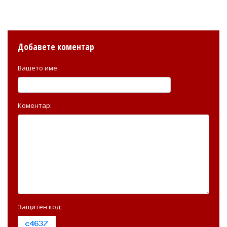
Добавете коментар
Вашето име:
Коментар:
Защитен код: