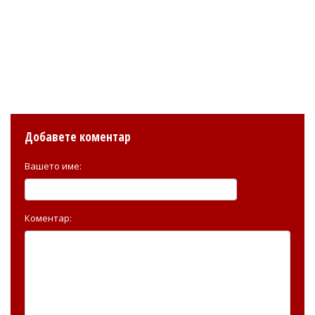
Добавете коментар
Вашето име:
Коментар: