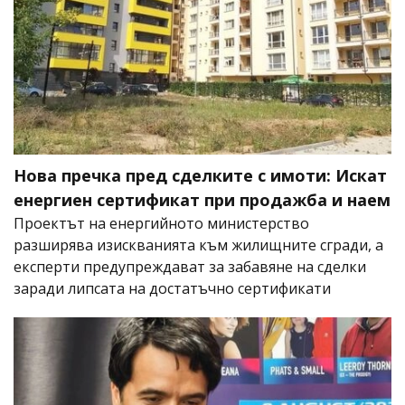
Нова пречка пред сделките с имоти: Искат
енергиен сертификат при продажба и наем
Проектът на енергийното министерство
разширява изискванията към жилищните сгради, а
експерти предупреждават за забавяне на сделки
заради липсата на достатъчно сертификати