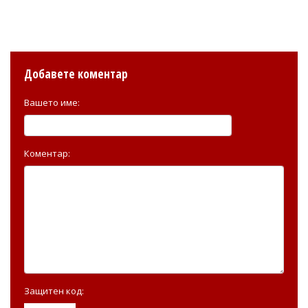
Добавете коментар
Вашето име:
Коментар:
Защитен код: