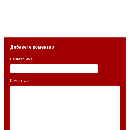
Добавете коментар
Вашето име:
Коментар: