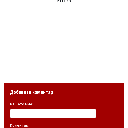
Error9
Добавете коментар
Вашето име:
Коментар: