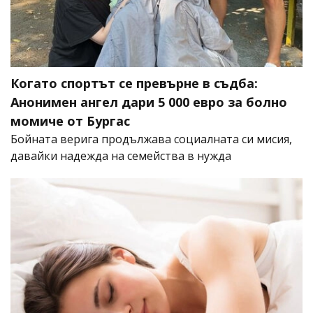
Когато спортът се превърне в съдба:
Анонимен ангел дари 5 000 евро за болно
момиче от Бургас
Бойната верига продължава социалната си мисия,
давайки надежда на семейства в нужда