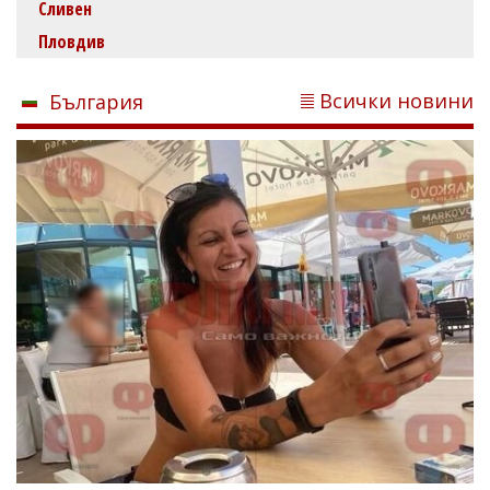
Сливен
Пловдив
Всички новини
България