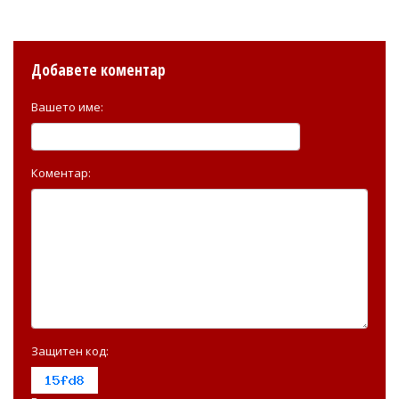
Добавете коментар
Вашето име:
Коментар:
Защитен код: