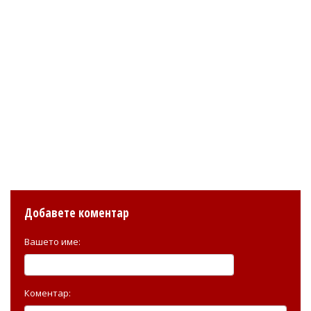
Добавете коментар
Вашето име:
Коментар: