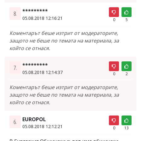
*********
8.
05.08.2018 12:16:21
0
5
Коментарът беше изтрит от модераторите,
защото не беше по темата на материала, за
който се отнася.
*********
7.
05.08.2018 12:14:37
0
2
Коментарът беше изтрит от модераторите,
защото не беше по темата на материала, за
който се отнася.
EUROPOL
6.
05.08.2018 12:12:21
0
13