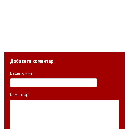
Добавете коментар
Вашето име:
Коментар: