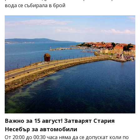
вода се събирала в брой
Важно за 15 август! Затварят Стария
Несебър за автомобили
От 20:00 до 00:30 часа няма да се допускат коли по