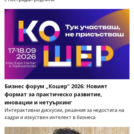
Бизнес форум „Кошер“ 2026: Новият
формат за практическо развитие,
иновации и нетуъркинг
Интерактивни дискусии, решения за недостига на
кадри и изкуствен интелект в бизнеса