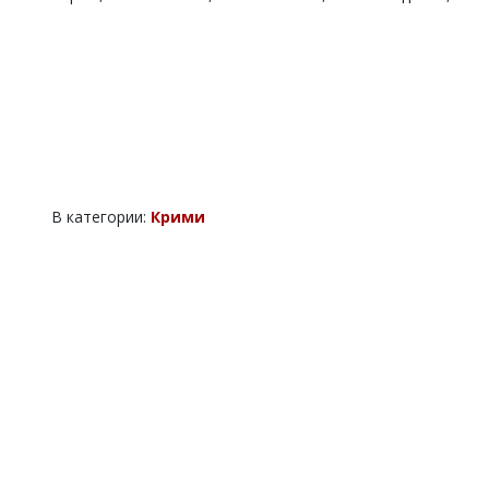
В категории:
Крими