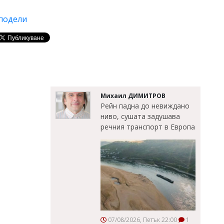
подели
Михаил ДИМИТРОВ
Рейн падна до невиждано
ниво, сушата задушава
речния транспорт в Европа
07/08/2026, Петък 22:00
1