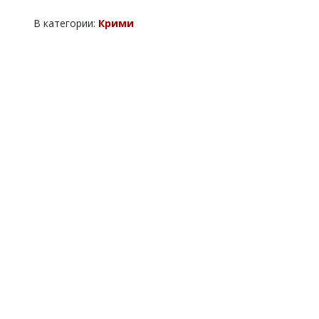
В категории:
Крими