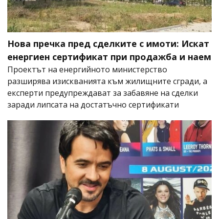
Нова пречка пред сделките с имоти: Искат
енергиен сертификат при продажба и наем
Проектът на енергийното министерство
разширява изискванията към жилищните сгради, а
експерти предупреждават за забавяне на сделки
заради липсата на достатъчно сертификати