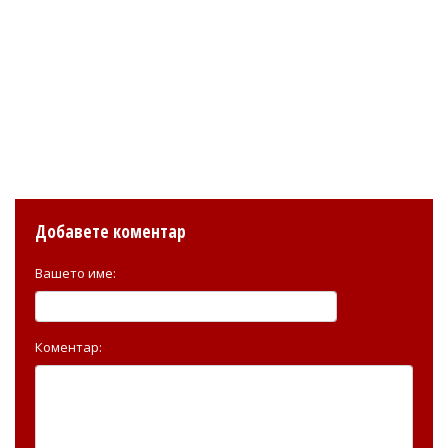
Добавете коментар
Вашето име:
Коментар: