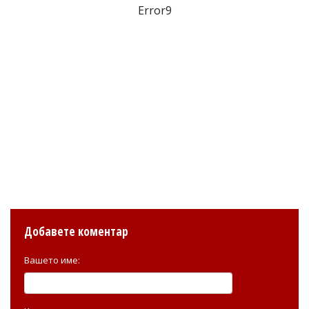
Error9
Добавете коментар
Вашето име: