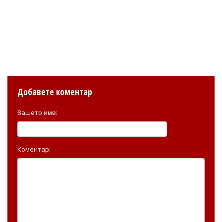
Добавете коментар
Вашето име:
Коментар: