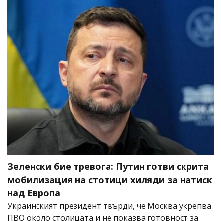
Зеленски бие тревога: Путин готви скрита
мобилизация на стотици хиляди за натиск
над Европа
Украинският президент твърди, че Москва укрепва
ПВО около столицата и не показва готовност за