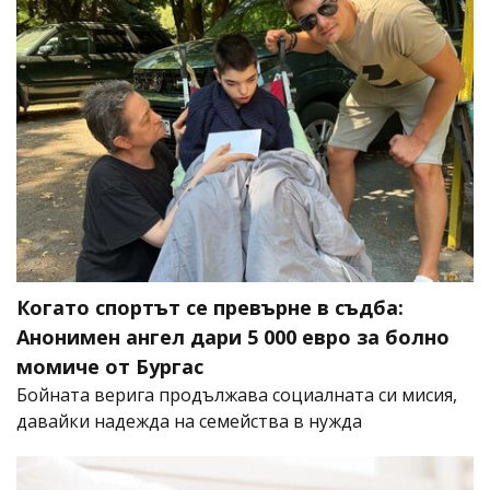
Когато спортът се превърне в съдба:
Анонимен ангел дари 5 000 евро за болно
момиче от Бургас
Бойната верига продължава социалната си мисия,
давайки надежда на семейства в нужда