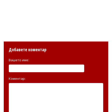
Добавете коментар
Вашето име:
Коментар: