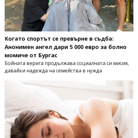
Когато спортът се превърне в съдба:
Анонимен ангел дари 5 000 евро за болно
момиче от Бургас
Бойната верига продължава социалната си мисия,
давайки надежда на семейства в нужда