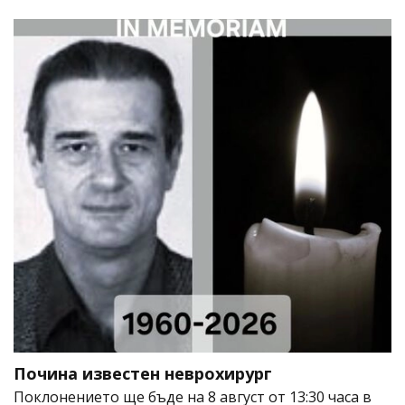
Почина известен неврохирург
Поклонението ще бъде на 8 август от 13:30 часа в