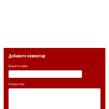
Добавете коментар
Вашето име:
Коментар: