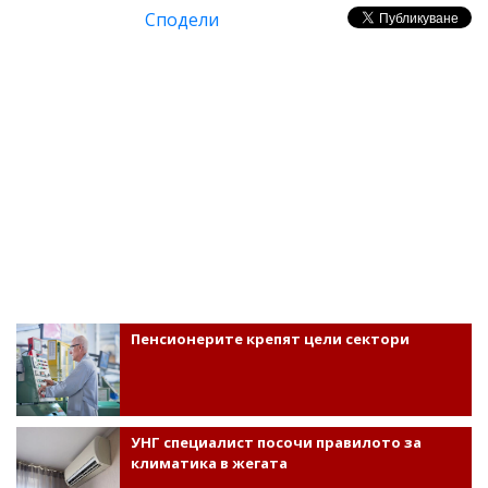
Сподели
Пенсионерите крепят цели сектори
УНГ специалист посочи правилото за
климатика в жегата