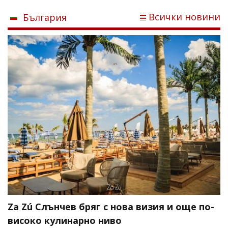
Всички новини
България
Za Zú Слънчев бряг с нова визия и още по-
високо кулинарно ниво