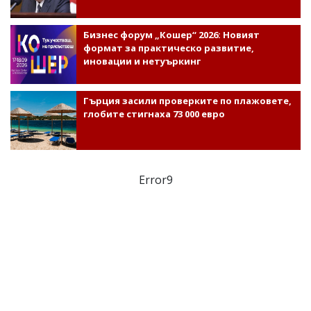
Бизнес форум „Кошер“ 2026: Новият
формат за практическо развитие,
иновации и нетуъркинг
Гърция засили проверките по плажовете,
глобите стигнаха 73 000 евро
Error9