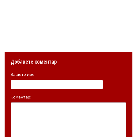
Добавете коментар
Вашето име:
Коментар: