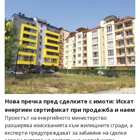
Нова пречка пред сделките с имоти: Искат
енергиен сертификат при продажба и наем
Проектът на енергийното министерство
разширява изискванията към жилищните сгради, а
експерти предупреждават за забавяне на сделки