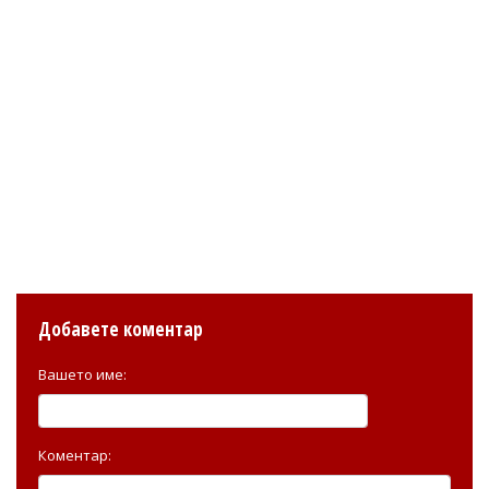
Добавете коментар
Вашето име:
Коментар: