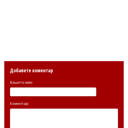
Добавете коментар
Вашето име:
Коментар: