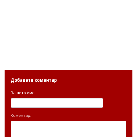
Добавете коментар
Вашето име:
Коментар: