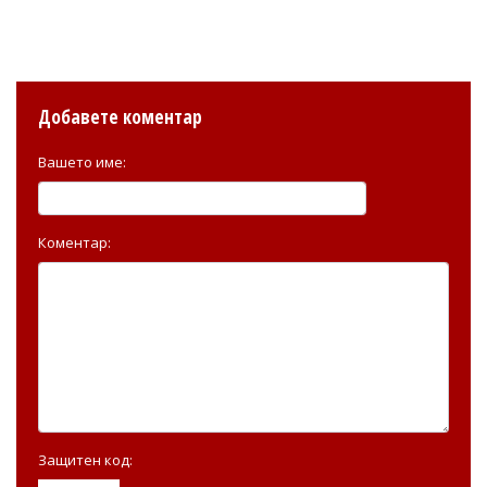
Добавете коментар
Вашето име:
Коментар:
Защитен код: