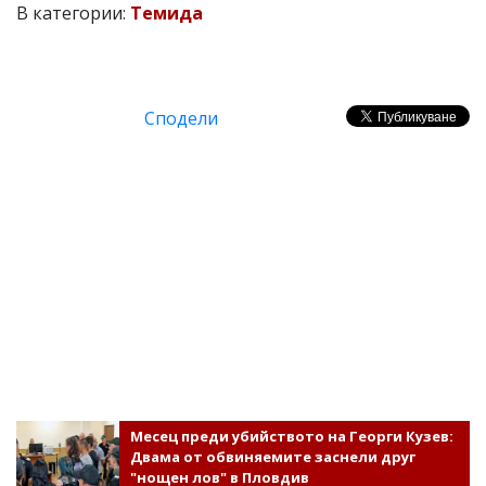
В категории:
Темида
Сподели
Месец преди убийството на Георги Кузев:
Двама от обвиняемите заснели друг
"нощен лов" в Пловдив