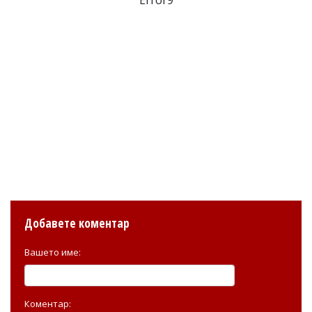
Error9
Добавете коментар
Вашето име:
Коментар: