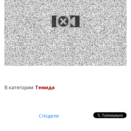
В категории:
Темида
Сподели