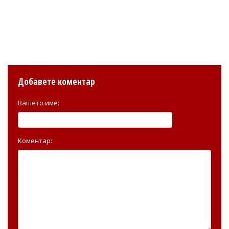
Добавете коментар
Вашето име:
Коментар: