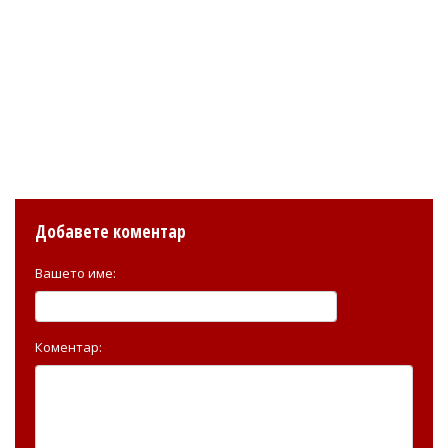
Добавете коментар
Вашето име:
Коментар: