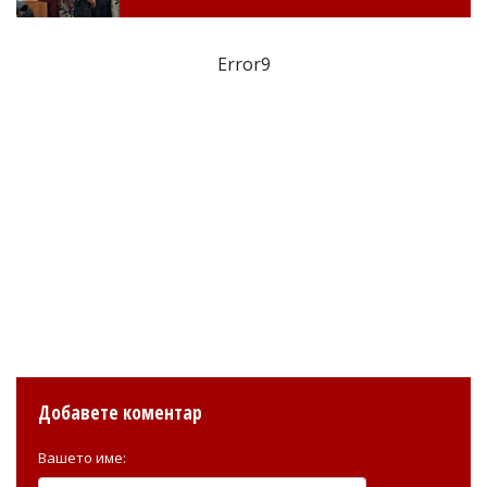
Error9
Добавете коментар
Вашето име: