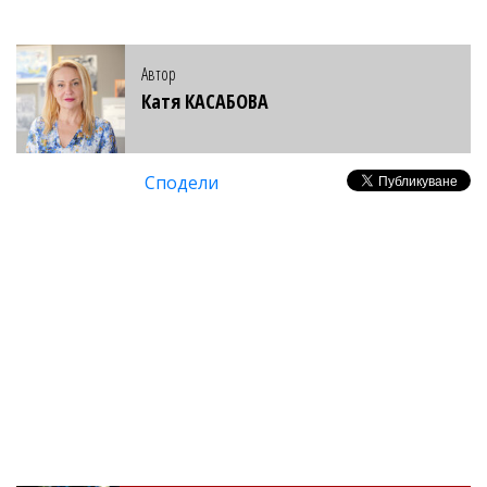
Автор
Катя КАСАБОВА
Сподели