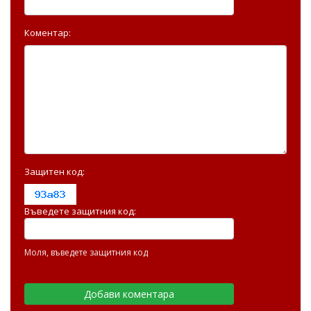
Коментар:
Защитен код:
Въведете защитния код:
Моля, въведете защитния код