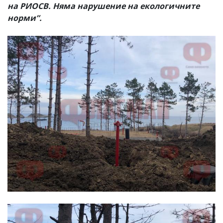
на РИОСВ. Няма нарушение на екологичните
норми”.