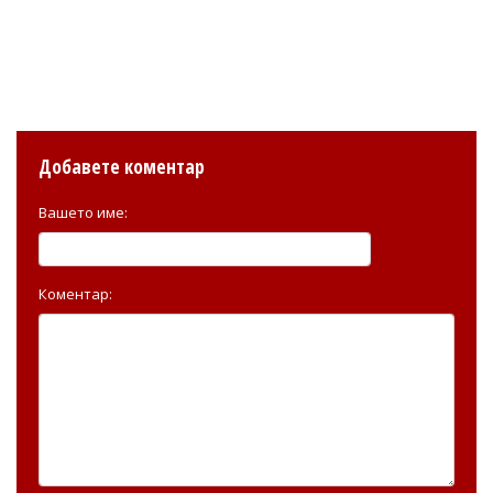
Добавете коментар
Вашето име:
Коментар: