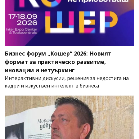
Бизнес форум „Кошер“ 2026: Новият
формат за практическо развитие,
иновации и нетуъркинг
Интерактивни дискусии, решения за недостига на
кадри и изкуствен интелект в бизнеса