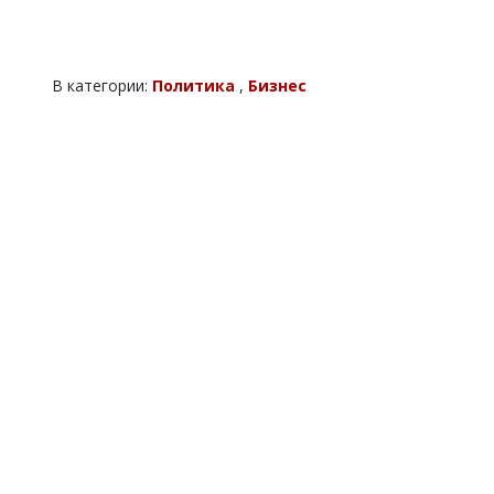
В категории:
Политика
,
Бизнес