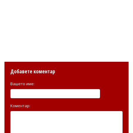
Добавете коментар
Вашето име:
Коментар: