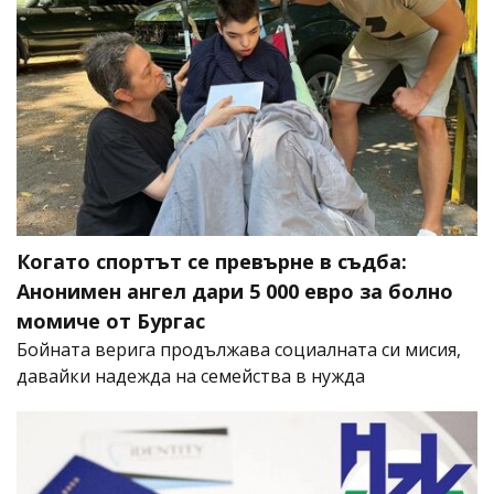
Когато спортът се превърне в съдба:
Анонимен ангел дари 5 000 евро за болно
момиче от Бургас
Бойната верига продължава социалната си мисия,
давайки надежда на семейства в нужда