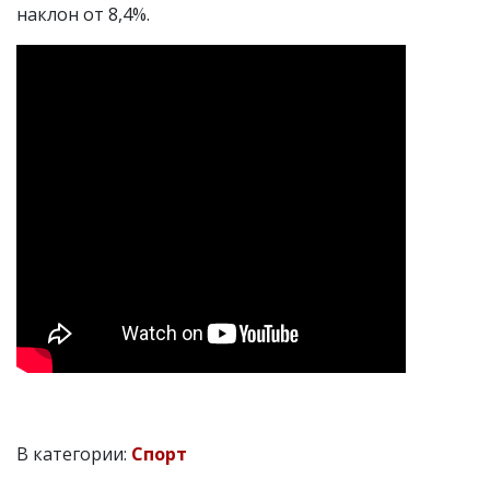
наклон от 8,4%.
В категории:
Спорт