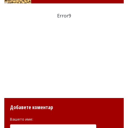
Error9
Добавете коментар
Вашето име: