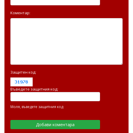
Коментар:
Защитен код:
Въведете защитния код:
Моля, въведете защитния код