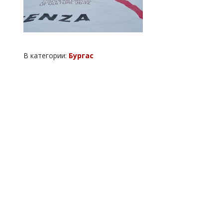
В категории:
Бургас