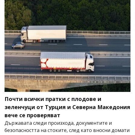
Почти всички пратки с плодове и
зеленчуци от Турция и Северна Македония
вече се проверяват
Държавата следи произхода, документите и
безопасността на стоките, след като вносни домати