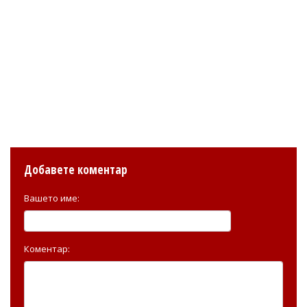
Добавете коментар
Вашето име:
Коментар: