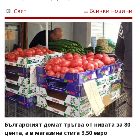
Всички новини
Свят
Българският домат тръгва от нивата за 80
цента, а в магазина стига 3,50 евро