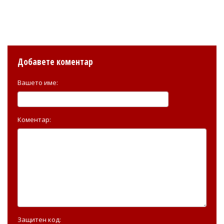
Добавете коментар
Вашето име:
Коментар:
Защитен код: