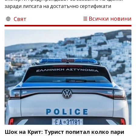
заради липсата на достатъчно сертификати
Всички новини
Свят
Шок на Крит: Турист попитал колко пари