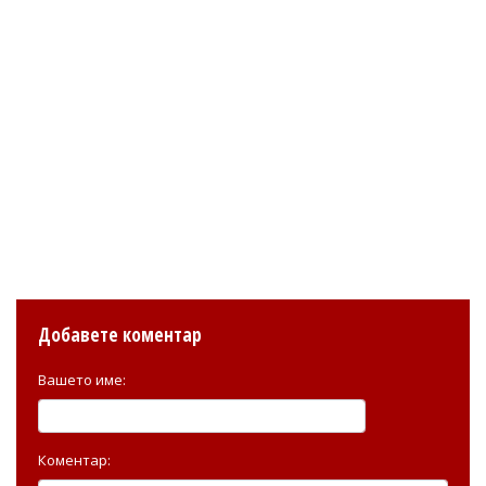
Добавете коментар
Вашето име:
Коментар: