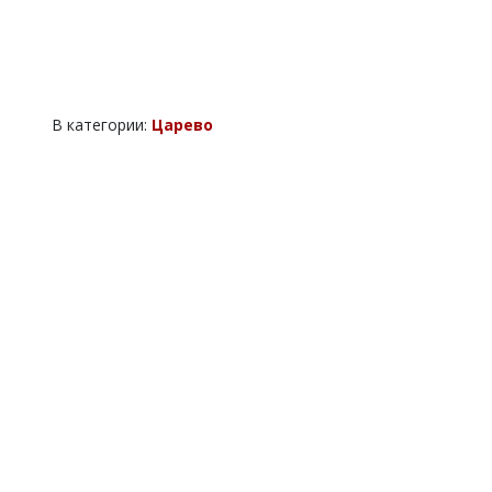
В категории:
Царево