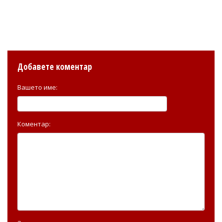
Добавете коментар
Вашето име:
Коментар: