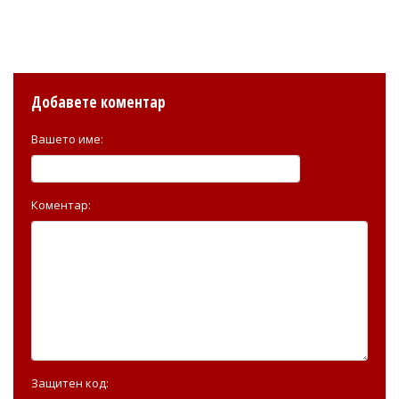
Добавете коментар
Вашето име:
Коментар:
Защитен код: