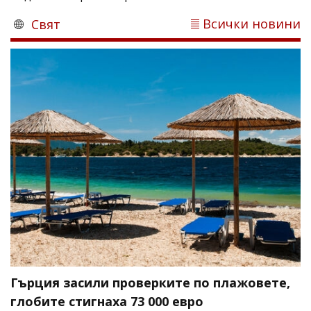
Всички новини
Свят
Гърция засили проверките по плажовете,
глобите стигнаха 73 000 евро