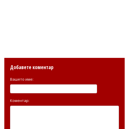
Добавете коментар
Вашето име:
Коментар: