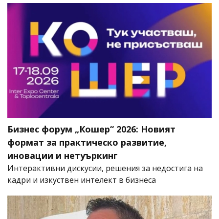
Бизнес форум „Кошер“ 2026: Новият
формат за практическо развитие,
иновации и нетуъркинг
Интерактивни дискусии, решения за недостига на
кадри и изкуствен интелект в бизнеса