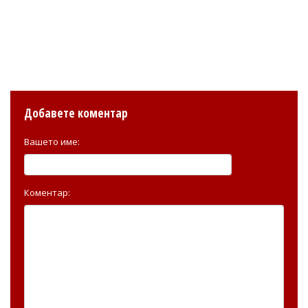
Добавете коментар
Вашето име:
Коментар: