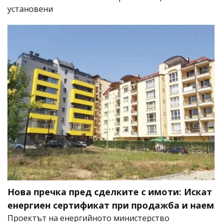
установени
Нова пречка пред сделките с имоти: Искат
енергиен сертификат при продажба и наем
Проектът на енергийното министерство