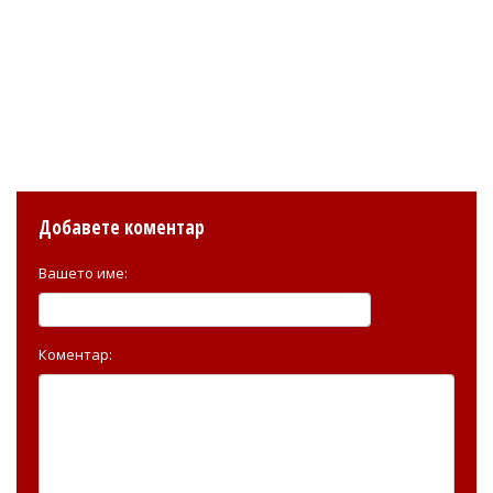
Добавете коментар
Вашето име:
Коментар: