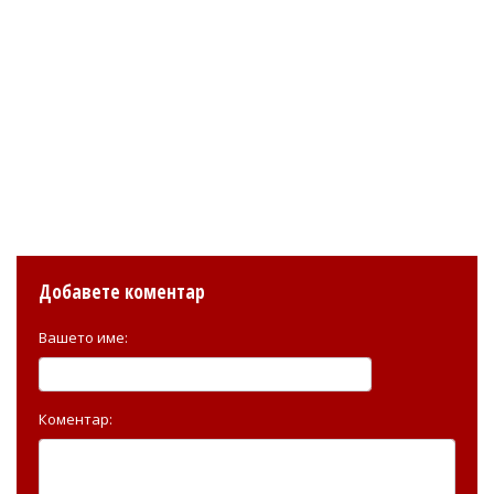
Добавете коментар
Вашето име:
Коментар: