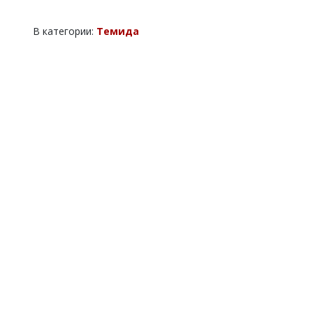
В категории:
Темида