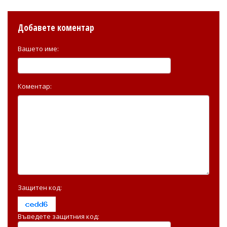
Добавете коментар
Вашето име:
Коментар:
Защитен код:
Въведете защитния код: