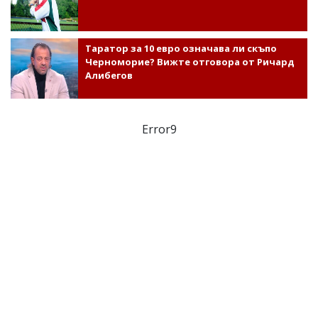
Таратор за 10 евро означава ли скъпо
Черноморие? Вижте отговора от Ричард
Алибегов
Error9