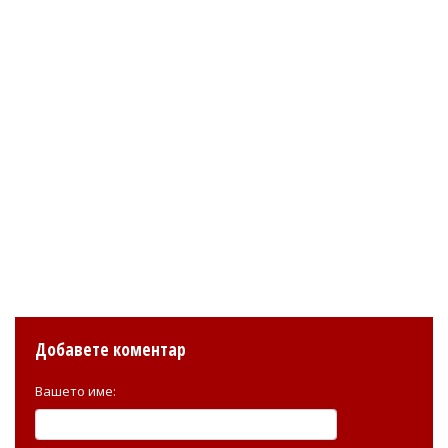
Добавете коментар
Вашето име: