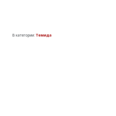
В категории:
Темида